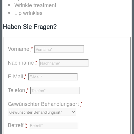
Wrinkle treatment
Lip wrinkles
Haben Sie Fragen?
Vorname
*
Nachname
*
E-Mail
*
Telefon
*
Gewünschter Behandlungsort
*
Betreff
*