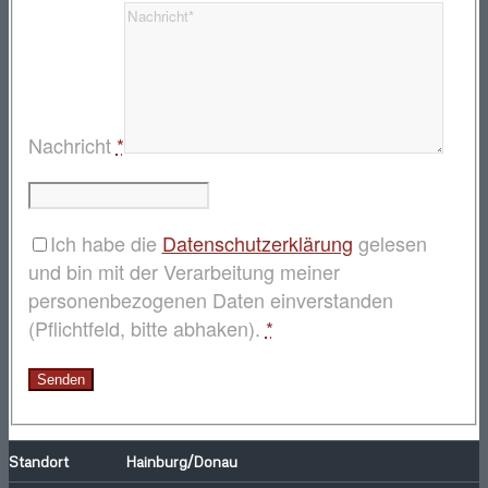
Nachricht
*
Ich habe die
Datenschutzerklärung
gelesen
und bin mit der Verarbeitung meiner
personenbezogenen Daten einverstanden
(Pflichtfeld, bitte abhaken).
*
Standort Hainburg/Donau