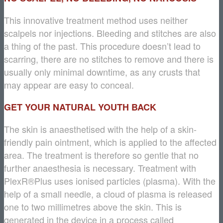
This innovative treatment method uses neither
scalpels nor injections. Bleeding and stitches are also
a thing of the past. This procedure doesn’t lead to
scarring, there are no stitches to remove and there is
usually only minimal downtime, as any crusts that
may appear are easy to conceal.
GET YOUR NATURAL YOUTH BACK
The skin is anaesthetised with the help of a skin-
friendly pain ointment, which is applied to the affected
area. The treatment is therefore so gentle that no
further anaesthesia is necessary. Treatment with
PlexR®Plus uses ionised particles (plasma). With the
help of a small needle, a cloud of plasma is released
one to two millimetres above the skin. This is
generated in the device in a process called