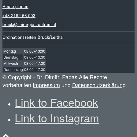
Route planen
+43 2162 66 003
bruck@chirurgie-zentrum.at
Ordinationszeiten Bruck/Leitha
Montag
08:00–13:30
Dienstag
08:00–13:30
Mittwoch
08:00–17:30
Donnerstag
08:00–17:30
© Copyright - Dr. Dimitri Papas Alle Rechte
vorbehalten
Impressum
und
Datenschutzerklärung
Link to Facebook
Link to Instagram