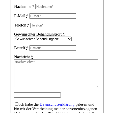
Nachname
*
E-Mail
*
Telefon
*
Gewünschter Behandlungsort
*
Betreff
*
Nachricht
*
Ich habe die
Datenschutzerklärung
gelesen und
bin mit der Verarbeitung meiner personenbezogenen