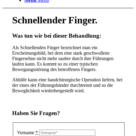
Menü
Menü
Schnellender Finger.
Was tun wir bei dieser Behandlung
:
Als Schnellenden Finger bezeichnet man ein
Erscheinungsbild, bei dem eine stark geschwollene
Fingersehne nicht mehr sauber durch ihre Führungen
laufen kann. Es kommt so zu einer typischen
Bewegungsstörung des betroffenen Fingers.
Abhilfe kann eine handchirurgische Operation liefern, bei
der eines der Führungsbänder durchtrennt und so die
Beweglichkeit wiederhergestellt wird.
Haben Sie Fragen?
Vorname
*