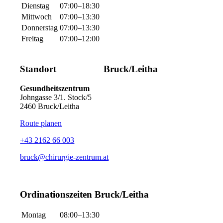
Dienstag
07:00–18:30
Mittwoch
07:00–13:30
Donnerstag
07:00–13:30
Freitag
07:00–12:00
Standort Bruck/Leitha
Gesundheitszentrum
Johngasse 3/1. Stock/5
2460 Bruck/Leitha
Route planen
+43 2162 66 003
bruck@chirurgie-zentrum.at
Ordinationszeiten Bruck/Leitha
Montag
08:00–13:30