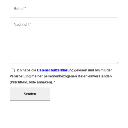
Ich habe die
Datenschutzerklärung
gelesen und bin mit der
Verarbeitung meiner personenbezogenen Daten einverstanden
(Pflichtfeld, bitte anhaken).
*