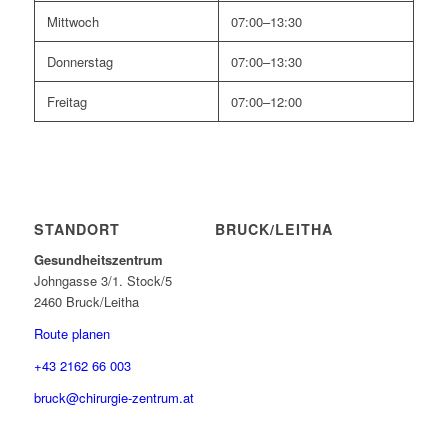
Mittwoch
07:00–13:30
Donnerstag
07:00–13:30
Freitag
07:00–12:00
STANDORT BRUCK/LEITHA
Gesundheitszentrum
Johngasse 3/1. Stock/5
2460 Bruck/Leitha
Route planen
+43 2162 66 003
bruck@chirurgie-zentrum.at