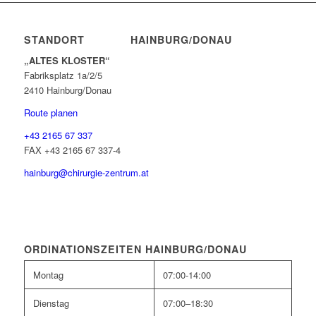
STANDORT HAINBURG/DONAU
„ALTES KLOSTER“
Fabriksplatz 1a/2/5
2410 Hainburg/Donau
Route planen
+43 2165 67 337
FAX +43 2165 67 337-4
hainburg@chirurgie-zentrum.at
ORDINATIONSZEITEN HAINBURG/DONAU
Montag
07:00-14:00
Dienstag
07:00–18:30