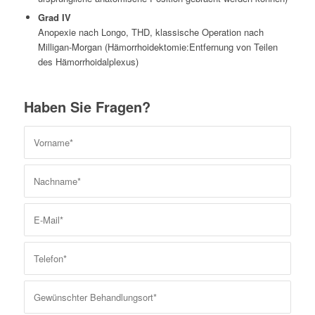
Grad IV
Anopexie nach Longo, THD, klassische Operation nach
Milligan-Morgan (Hämorrhoidektomie:Entfernung von Teilen
des Hämorrhoidalplexus)
Haben Sie Fragen?