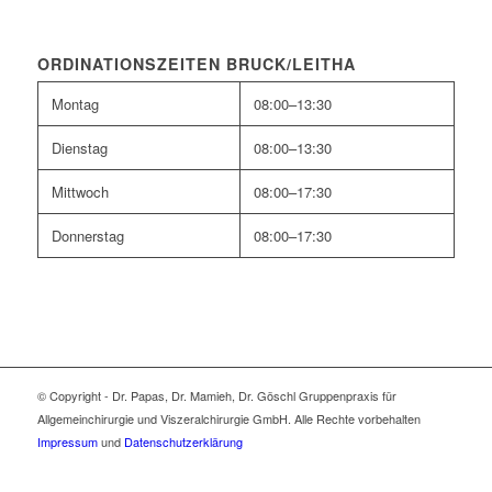
ORDINATIONSZEITEN BRUCK/LEITHA
Montag
08:00–13:30
Dienstag
08:00–13:30
Mittwoch
08:00–17:30
Donnerstag
08:00–17:30
© Copyright - Dr. Papas, Dr. Mamieh, Dr. Göschl Gruppenpraxis für
Allgemeinchirurgie und Viszeralchirurgie GmbH. Alle Rechte vorbehalten
Impressum
und
Datenschutzerklärung