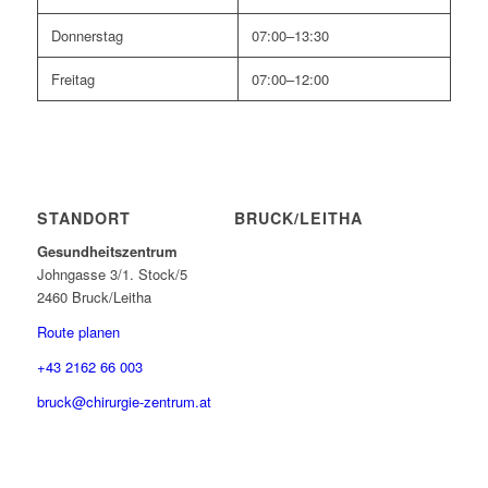
Donnerstag
07:00–13:30
Freitag
07:00–12:00
STANDORT BRUCK/LEITHA
Gesundheitszentrum
Johngasse 3/1. Stock/5
2460 Bruck/Leitha
Route planen
+43 2162 66 003
bruck@chirurgie-zentrum.at