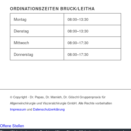
ORDINATIONSZEITEN BRUCK/LEITHA
Montag
08:00–13:30
Dienstag
08:00–13:30
Mittwoch
08:00–17:30
Donnerstag
08:00–17:30
© Copyright - Dr. Papas, Dr. Mamieh, Dr. Göschl Gruppenpraxis für
Allgemeinchirurgie und Viszeralchirurgie GmbH. Alle Rechte vorbehalten
Impressum
und
Datenschutzerklärung
Offene Stellen