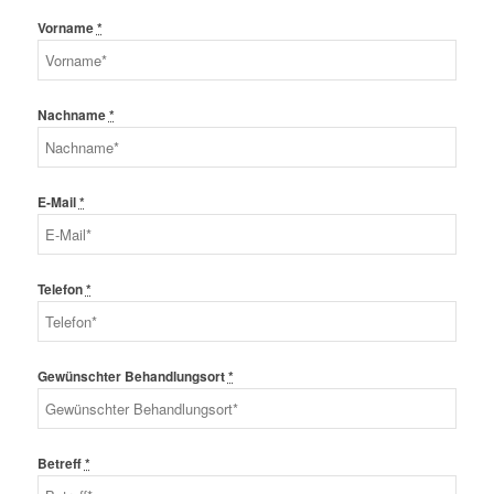
Vorname
*
Nachname
*
E-Mail
*
Telefon
*
Gewünschter Behandlungsort
*
Betreff
*