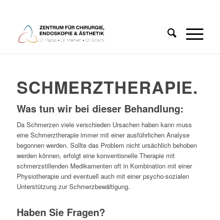
SCHMERZTHERAPIE.
Was tun wir bei dieser Behandlung
:
Da Schmerzen viele verschieden Ursachen haben kann muss
eine Schmerztherapie immer mit einer ausführlichen Analyse
begonnen werden. Sollte das Problem nicht ursächlich behoben
werden können, erfolgt eine konventionelle Therapie mit
schmerzstillenden Medikamenten oft in Kombination mit einer
Physiotherapie und eventuell auch mit einer psycho-sozialen
Unterstützung zur Schmerzbewältigung.
Haben Sie Fragen?