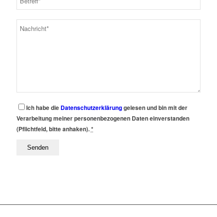
Ich habe die
Datenschutzerklärung
gelesen und bin mit der
Verarbeitung meiner personenbezogenen Daten einverstanden
(Pflichtfeld, bitte anhaken).
*