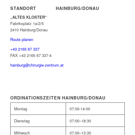
STANDORT HAINBURG/DONAU
„ALTES KLOSTER“
Fabriksplatz 1a/2/5
2410 Hainburg/Donau
Route planen
+43 2165 67 337
FAX +43 2165 67 337-4
hainburg@chirurgie-zentrum.at
ORDINATIONSZEITEN HAINBURG/DONAU
Montag
07:00-14:00
Dienstag
07:00–18:30
Mittwoch
07:00–13:30