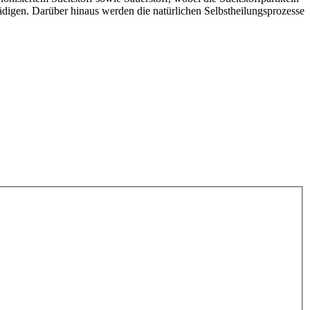
digen. Darüber hinaus werden die natürlichen Selbstheilungsprozesse