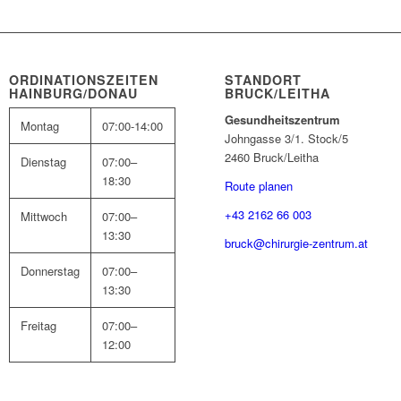
ORDINATIONSZEITEN
STANDORT
HAINBURG/DONAU
BRUCK/LEITHA
Gesundheitszentrum
Montag
07:00-14:00
Johngasse 3/1. Stock/5
2460 Bruck/Leitha
Dienstag
07:00–
18:30
Route planen
+43 2162 66 003
Mittwoch
07:00–
13:30
bruck@chirurgie-zentrum.at
Donnerstag
07:00–
13:30
Freitag
07:00–
12:00