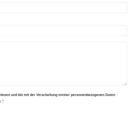
lesen und bin mit der Verarbeitung meiner personenbezogenen Daten
).
*