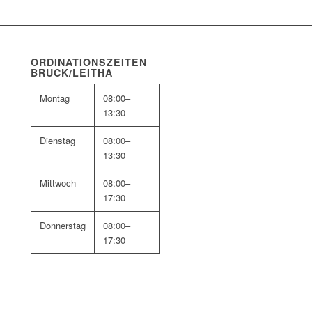
ORDINATIONSZEITEN
BRUCK/LEITHA
Montag
08:00–
13:30
Dienstag
08:00–
13:30
Mittwoch
08:00–
17:30
Donnerstag
08:00–
17:30