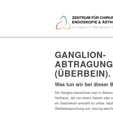
GANGLION-
ABTRAGUNG
(ÜBERBEIN).
Was tun wir bei dieser
Als Ganglion bezeichnet man in diesem F
Hohlraum, der von einem Gelenk oder 
ein Geschwulst entsteht ist unklar, häuf
Überbeanspruchung und -reizung beschr