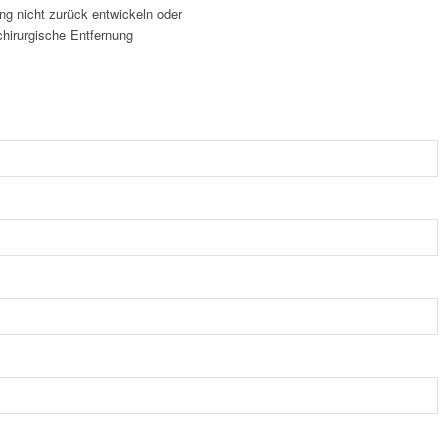
ung nicht zurück entwickeln oder
chirurgische Entfernung