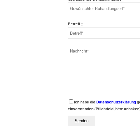
Betreff
*
Ich habe die
Datenschutzerklärung
ge
einverstanden (Pflichtfeld, bitte anhaken