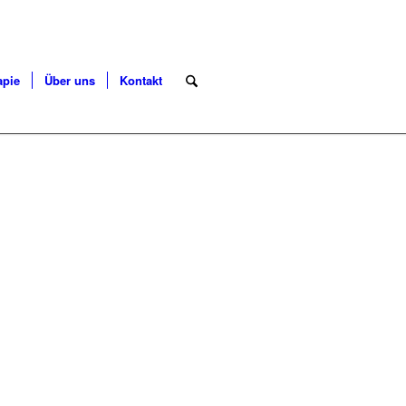
apie
Über uns
Kontakt