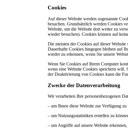
Cookies
Auf dieser Website werden sogenannte Cooki
besuchen. Grundsätzlich werden Cookies ver
Website, um die Website dort weiter zu verw
wieder besuchen). Cookies können auf keine
Die meisten der Cookies auf dieser Website
Dauerhafte Cookies hingegen bleiben auf Ih
wieder zu erkennen, wenn Sie unsere Websi
Wenn Sie Cookies auf Ihrem Computer kontr
wenn eine Website Cookies speichern will. 
der Deaktivierung von Cookies kann die Funk
Zwecke der Datenverarbeitung
Wir verarbeiten Ihre personenbezogenen Da
– um Ihnen diese Website zur Verfügung zu 
– um Nutzungsstatistiken erstellen zu könne
– um Angriffe auf unsere Website erkennen,