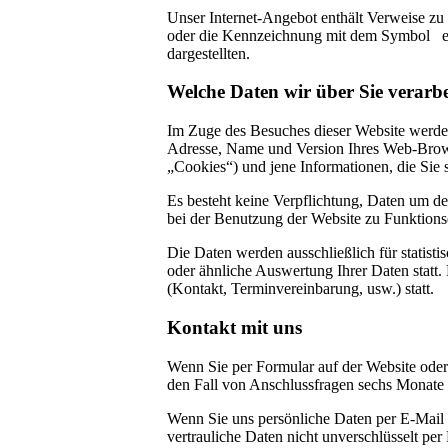
Unser Internet-Angebot enthält Verweise zu 
oder die Kennzeichnung mit dem Symbol erke
dargestellten.
Welche Daten wir über Sie verarbe
Im Zuge des Besuches dieser Website werden
Adresse, Name und Version Ihres Web-Brows
„Cookies“) und jene Informationen, die Sie 
Es besteht keine Verpflichtung, Daten um de
bei der Benutzung der Website zu Funktio
Die Daten werden ausschließlich für statist
oder ähnliche Auswertung Ihrer Daten statt.
(Kontakt, Terminvereinbarung, usw.) statt.
Kontakt mit uns
Wenn Sie per Formular auf der Website ode
den Fall von Anschlussfragen sechs Monate b
Wenn Sie uns persönliche Daten per E-Mail 
vertrauliche Daten nicht unverschlüsselt per