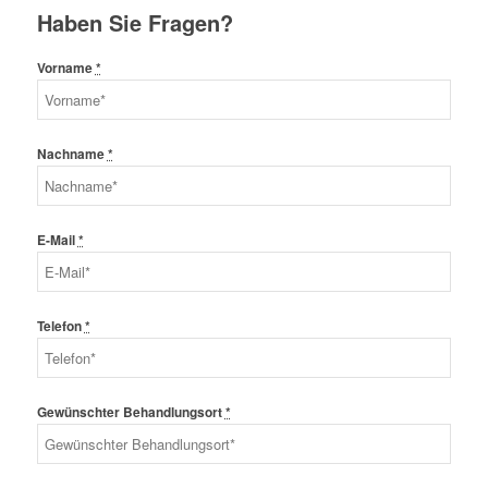
Haben Sie Fragen?
Vorname
*
Nachname
*
E-Mail
*
Telefon
*
Gewünschter Behandlungsort
*