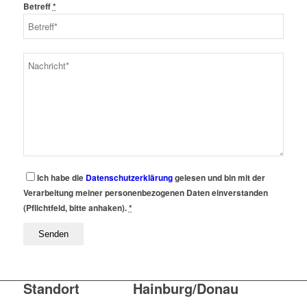
Betreff
*
Ich habe die
Datenschutzerklärung
gelesen und bin mit der
Verarbeitung meiner personenbezogenen Daten einverstanden
(Pflichtfeld, bitte anhaken).
*
Standort Hainburg/Donau