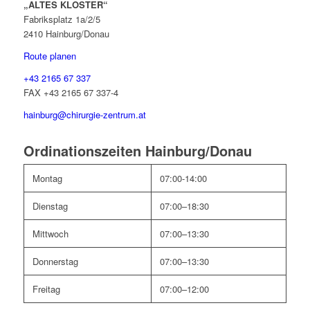
„ALTES KLOSTER“
Fabriksplatz 1a/2/5
2410 Hainburg/Donau
Route planen
+43 2165 67 337
FAX +43 2165 67 337-4
hainburg@chirurgie-zentrum.at
Ordinationszeiten Hainburg/Donau
Montag
07:00-14:00
Dienstag
07:00–18:30
Mittwoch
07:00–13:30
Donnerstag
07:00–13:30
Freitag
07:00–12:00