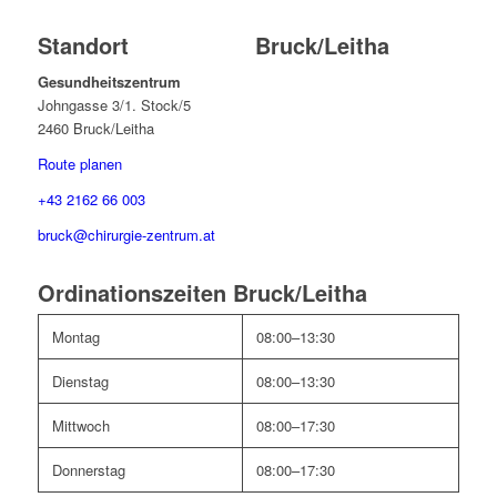
Standort Bruck/Leitha
Gesundheitszentrum
Johngasse 3/1. Stock/5
2460 Bruck/Leitha
Route planen
+43 2162 66 003
bruck@chirurgie-zentrum.at
Ordinationszeiten Bruck/Leitha
Montag
08:00–13:30
Dienstag
08:00–13:30
Mittwoch
08:00–17:30
Donnerstag
08:00–17:30