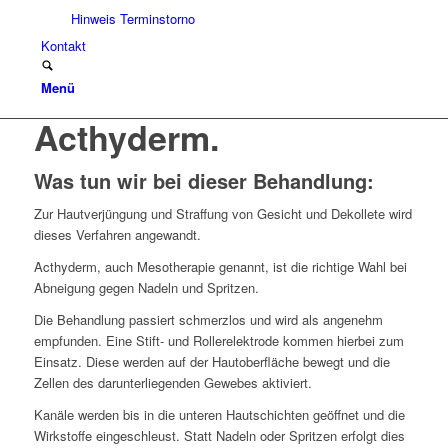
Hinweis Terminstorno
Kontakt
Menü
Acthyderm.
Was tun wir bei dieser Behandlung
:
Zur Hautverjüngung und Straffung von Gesicht und Dekollete wird
dieses Verfahren angewandt.
Acthyderm, auch Mesotherapie genannt, ist die richtige Wahl bei
Abneigung gegen Nadeln und Spritzen.
Die Behandlung passiert schmerzlos und wird als angenehm
empfunden. Eine Stift- und Rollerelektrode kommen hierbei zum
Einsatz. Diese werden auf der Hautoberfläche bewegt und die
Zellen des darunterliegenden Gewebes aktiviert.
Kanäle werden bis in die unteren Hautschichten geöffnet und die
Wirkstoffe eingeschleust. Statt Nadeln oder Spritzen erfolgt dies