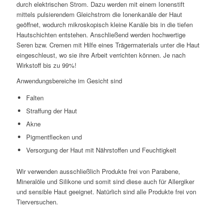
durch elektrischen Strom. Dazu werden mit einem Ionenstift
mittels pulsierendem Gleichstrom die Ionenkanäle der Haut
geöffnet, wodurch mikroskopisch kleine Kanäle bis in die tiefen
Hautschichten entstehen. Anschließend werden hochwertige
Seren bzw. Cremen mit Hilfe eines Trägermaterials unter die Haut
eingeschleust, wo sie ihre Arbeit verrichten können. Je nach
Wirkstoff bis zu 99%!
Anwendungsbereiche im Gesicht sind
Falten
Straffung der Haut
Akne
Pigmentflecken und
Versorgung der Haut mit Nährstoffen und Feuchtigkeit
Wir verwenden ausschließlich Produkte frei von Parabene,
Mineralöle und Silikone und somit sind diese auch für Allergiker
und sensible Haut geeignet. Natürlich sind alle Produkte frei von
Tierversuchen.