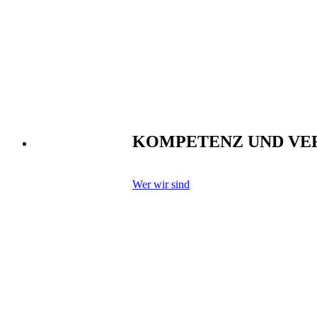
KOMPETENZ UND VER
Wer wir sind