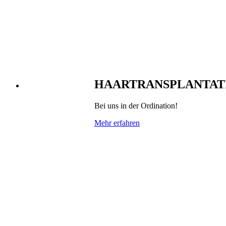
HAARTRANSPLANTAT
Bei uns in der Ordination!
Mehr erfahren