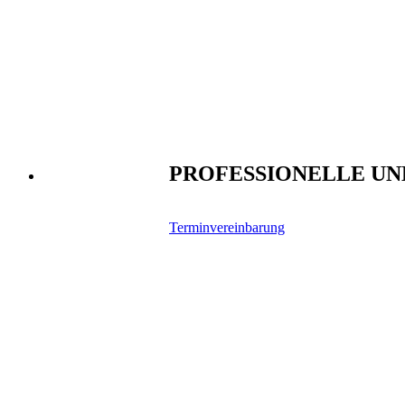
PROFESSIONELLE UN
Terminvereinbarung