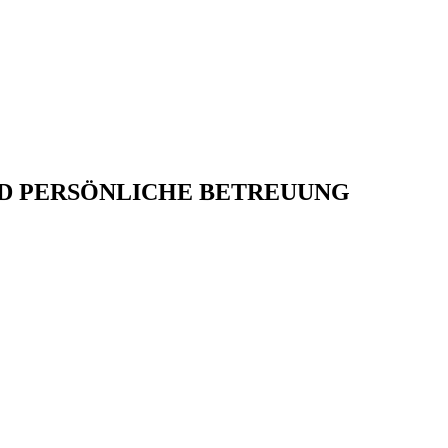
D PERSÖNLICHE BETREUUNG