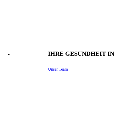
IHRE GESUNDHEIT I
Unser Team