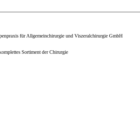
penpraxis für Allgemeinchirurgie und Viszeralchirurgie GmbH
 komplettes Sortiment der Chirurgie