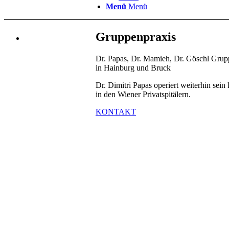
Menü
Menü
Gruppenpraxis
Dr. Papas, Dr. Mamieh, Dr. Göschl Grup
in Hainburg und Bruck
Dr. Dimitri Papas operiert weiterhin sein
in den Wiener Privatspitälern.
KONTAKT