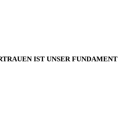
TRAUEN IST UNSER FUNDAMENT