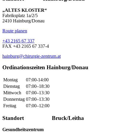
„ALTES KLOSTER“
Fabriksplatz 1a/2/5
2410 Hainburg/Donau
Route planen
+43 2165 67 337
FAX +43 2165 67 337-4
hainburg@chirurgie-zentrum.at
Ordinationszeiten Hainburg/Donau
Montag
07:00-14:00
Dienstag
07:00–18:30
Mittwoch
07:00–13:30
Donnerstag
07:00–13:30
Freitag
07:00–12:00
Standort Bruck/Leitha
Gesundheitszentrum