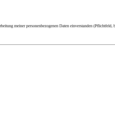
rbeitung meiner personenbezogenen Daten einverstanden (Pflichtfeld, b