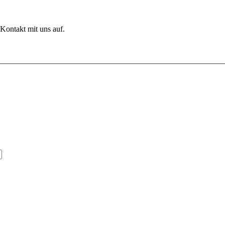
Kontakt mit uns auf.