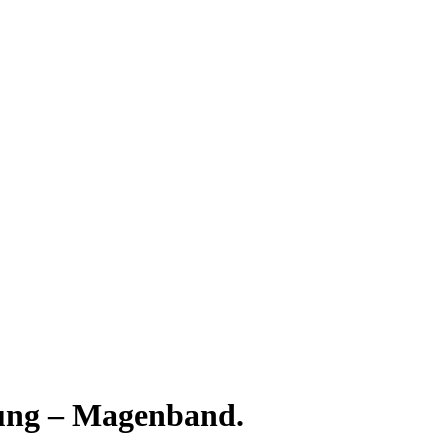
ung – Magenband.