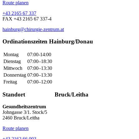
Route planen
+43 2165 67 337
FAX +43 2165 67 337-4
hainburg@chirurgie-zentrum.at
Ordinationszeiten Hainburg/Donau
Montag
07:00-14:00
Dienstag
07:00–18:30
Mittwoch
07:00–13:30
Donnerstag
07:00–13:30
Freitag
07:00–12:00
Standort Bruck/Leitha
Gesundheitszentrum
Johngasse 3/1. Stock/5
2460 Bruck/Leitha
Route planen
+43 2162 66 003