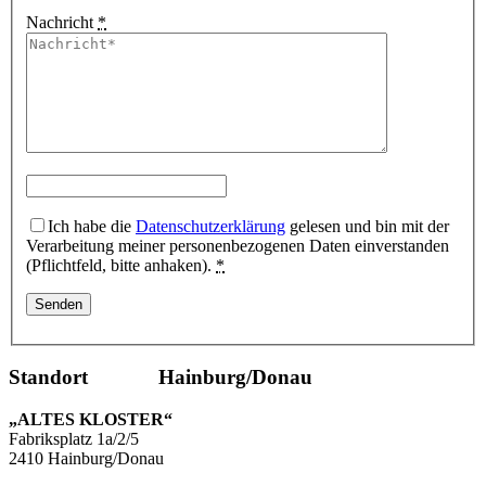
Nachricht
*
Ich habe die
Datenschutzerklärung
gelesen und bin mit der
Verarbeitung meiner personenbezogenen Daten einverstanden
(Pflichtfeld, bitte anhaken).
*
Standort Hainburg/Donau
„ALTES KLOSTER“
Fabriksplatz 1a/2/5
2410 Hainburg/Donau