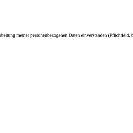
rbeitung meiner personenbezogenen Daten einverstanden (Pflichtfeld, b