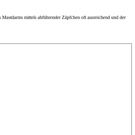
 Mastdarms mittels abführender Zäpfchen oft ausreichend und der