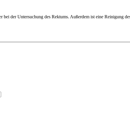
er bei der Untersuchung des Rektums. Außerdem ist eine Reinigung des