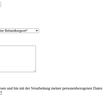
esen und bin mit der Verarbeitung meiner personenbezogenen Daten
.
*